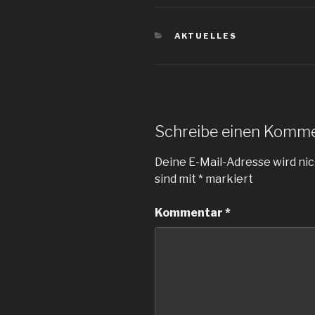
KATEGORIEN
AKTUELLES
Schreibe einen Komm
Deine E-Mail-Adresse wird nic
sind mit
*
markiert
Kommentar
*