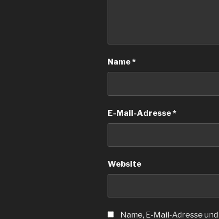
Name
*
E-Mail-Adresse
*
Website
Name, E-Mail-Adresse und