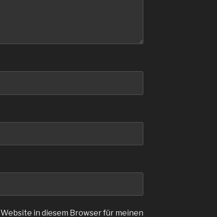
 Website in diesem Browser für meinen