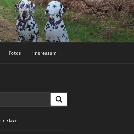
Fotos
Impressum
Suchen
EITRÄGE