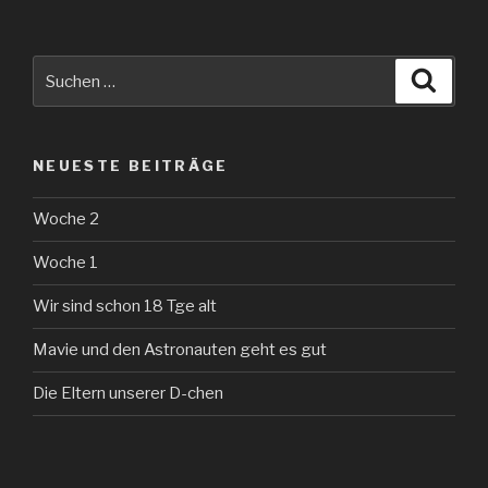
Suche
Suche
nach:
NEUESTE BEITRÄGE
Woche 2
Woche 1
Wir sind schon 18 Tge alt
Mavie und den Astronauten geht es gut
Die Eltern unserer D-chen