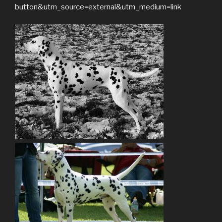
button&utm_source=external&utm_medium=link