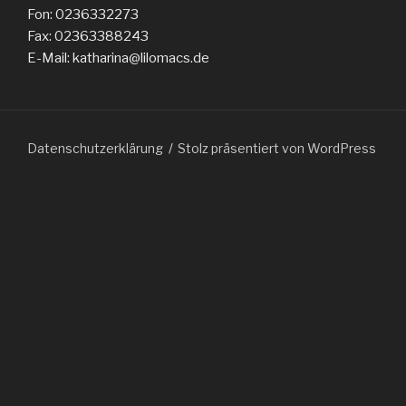
Fon: 0236332273
Fax: 02363388243
E-Mail: katharina@lilomacs.de
Datenschutzerklärung
Stolz präsentiert von WordPress