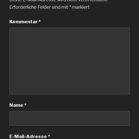
Erforderliche Felder sind mit
*
markiert
Kommentar
*
Name
*
E-Mail-Adresse
*