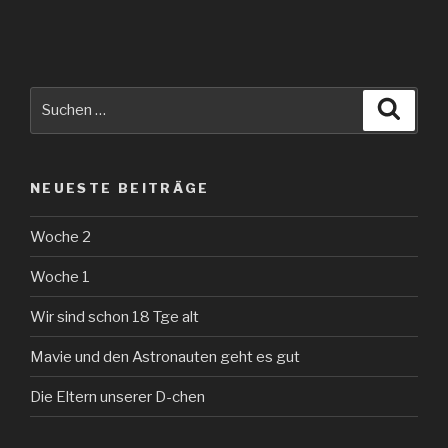
Suche
Suche
nach:
NEUESTE BEITRÄGE
Woche 2
Woche 1
Wir sind schon 18 Tge alt
Mavie und den Astronauten geht es gut
Die Eltern unserer D-chen