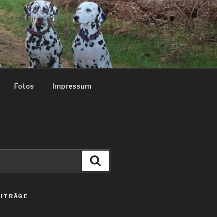
Fotos
Impressum
Suchen
EITRÄGE