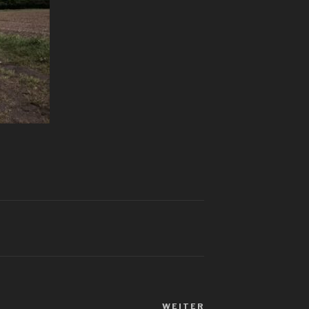
WEITER
Nächster