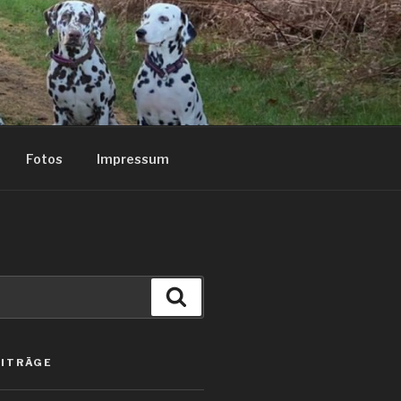
Fotos
Impressum
Suchen
EITRÄGE