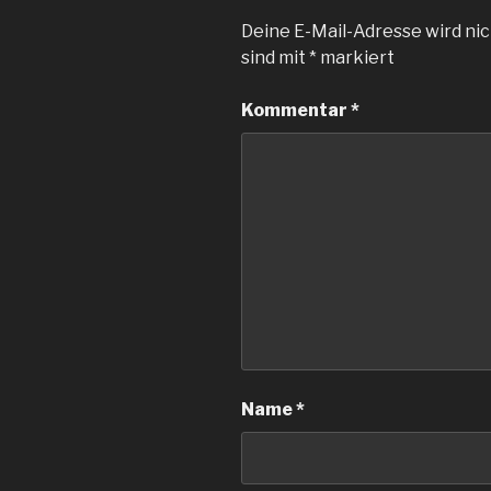
Deine E-Mail-Adresse wird nic
sind mit
*
markiert
Kommentar
*
Name
*