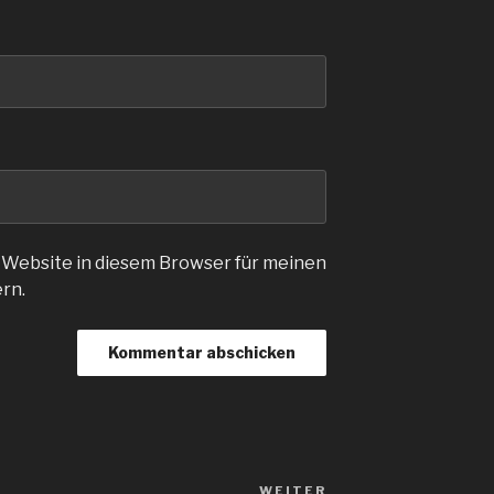
 Website in diesem Browser für meinen
rn.
WEITER
Nächster